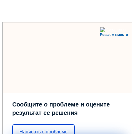
Решаем вместе
Сообщите о проблеме и оцените
результат её решения
Написать о проблеме