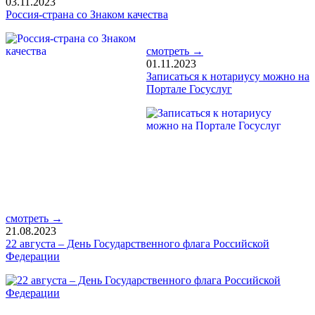
03.11.2023
Россия-страна со Знаком качества
смотреть →
01.11.2023
Записаться к нотариусу можно на
Портале Госуслуг
смотреть →
21.08.2023
22 августа – День Государственного флага Российской
Федерации