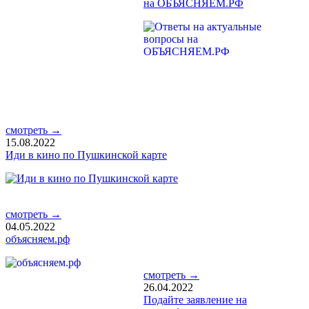
на ОБЪЯСНЯЕМ.РФ
смотреть →
15.08.2022
Иди в кино по Пушкинской карте
смотреть →
04.05.2022
объясняем.рф
смотреть →
26.04.2022
Подайте заявление на