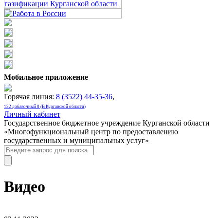
Мобильное приложение
Горячая линия:
8 (3522) 44-35-36
,
122 добавочный 0 (В Курганской области)
Личный кабинет
Государственное бюджетное учреждение Курганской области
«Многофункциональный центр по предоставлению
государственных и муниципальных услуг»
Видео