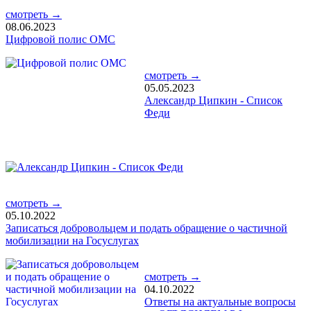
смотреть →
08.06.2023
Цифровой полис ОМС
смотреть →
05.05.2023
Александр Ципкин - Список
Феди
смотреть →
05.10.2022
Записаться добровольцем и подать обращение о частичной
мобилизации на Госуслугах
смотреть →
04.10.2022
Ответы на актуальные вопросы