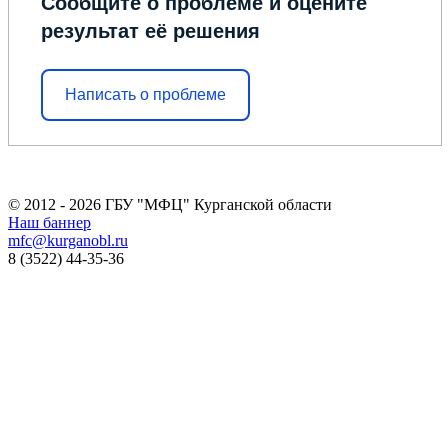
Сообщите о проблеме и оцените
результат её решения
Написать о проблеме
© 2012 - 2026 ГБУ "МФЦ" Курганской области
Наш баннер
mfc@kurganobl.ru
8 (3522) 44-35-36