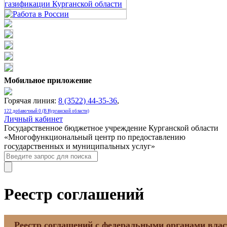
Мобильное приложение
Горячая линия:
8 (3522) 44-35-36
,
122 добавочный 0 (В Курганской области)
Личный кабинет
Государственное бюджетное учреждение Курганской области
«Многофункциональный центр по предоставлению
государственных и муниципальных услуг»
Реестр соглашений
Реестр соглашений с федеральными органами влас