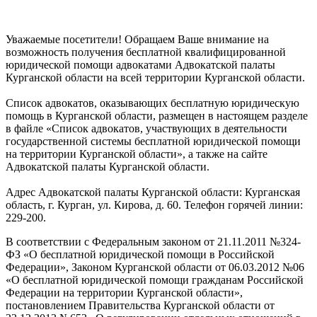
Уважаемые посетители! Обращаем Ваше внимание на
возможность получения бесплатной квалифицированной
юридической помощи адвокатами Адвокатской палаты
Курганской области на всей территории Курганской области.
Список адвокатов, оказывающих бесплатную юридическую
помощь в Курганской области, размещен в настоящем разделе
в файле «Список адвокатов, участвующих в деятельности
государственной системы бесплатной юридической помощи
на территории Курганской области», а также на сайте
Адвокатской палаты Курганской области.
Адрес Адвокатской палаты Курганской области: Курганская
область, г. Курган, ул. Кирова, д. 60. Телефон горячей линии:
229-200.
В соответствии с Федеральным законом от 21.11.2011 №324-
ФЗ «О бесплатной юридической помощи в Российской
Федерации», Законом Курганской области от 06.03.2012 №06
«О бесплатной юридической помощи гражданам Российской
Федерации на территории Курганской области»,
постановлением Правительства Курганской области от