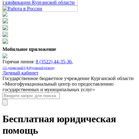
Мобильное приложение
Горячая линия:
8 (3522) 44-35-36
,
122 добавочный 0 (В Курганской области)
Личный кабинет
Государственное бюджетное учреждение Курганской области
«Многофункциональный центр по предоставлению
государственных и муниципальных услуг»
Бесплатная юридическая
помощь