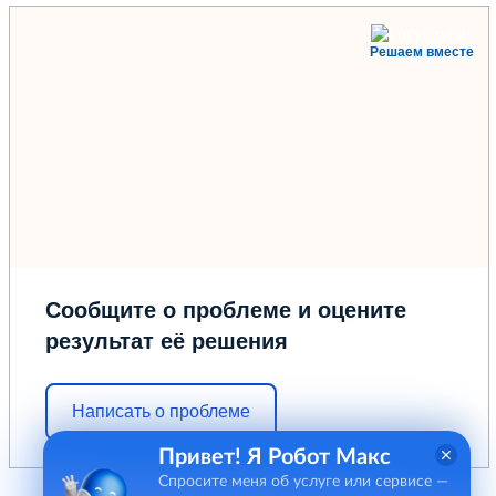
Решаем вместе
Сообщите о проблеме и оцените
результат её решения
Написать о проблеме
Привет! Я Робот Макс
Спросите меня об услуге или сервисе —