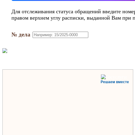
MAX
Для отслеживания статуса обращений введите номер
правом верхнем углу расписки, выданной Вам при 
№ дела
Решаем вместе