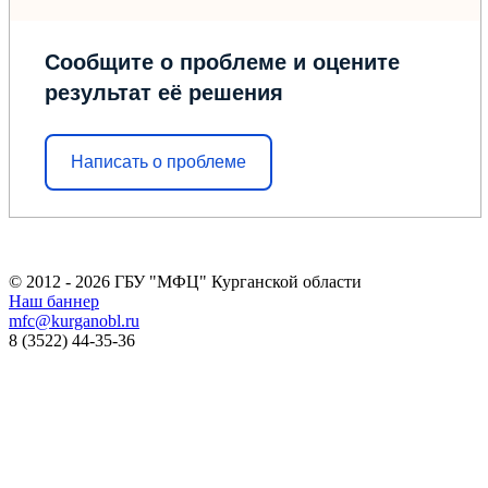
Сообщите о проблеме и оцените
результат её решения
Написать о проблеме
© 2012 - 2026 ГБУ "МФЦ" Курганской области
Наш баннер
mfc@kurganobl.ru
8 (3522) 44-35-36