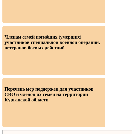
Членам семей погибших (умерших)
участников специальной военной операции,
ветеранов боевых действий
Перечень мер поддержек для участников
СВО и членов их семей на территории
Курганской области