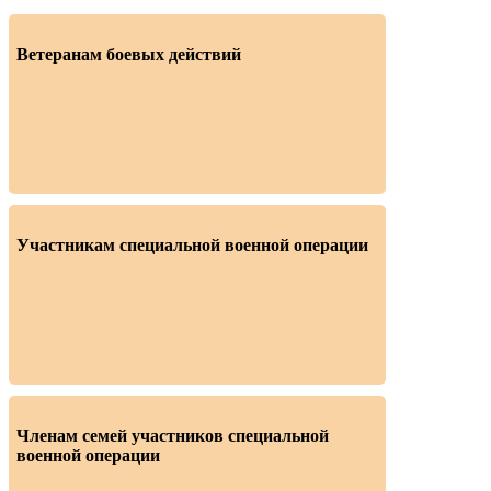
Ветеранам боевых действий
Участникам специальной военной операции
Членам семей участников специальной
военной операции