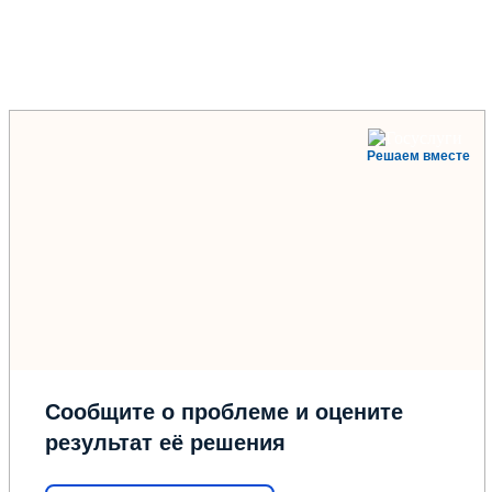
Решаем вместе
Сообщите о проблеме и оцените
результат её решения