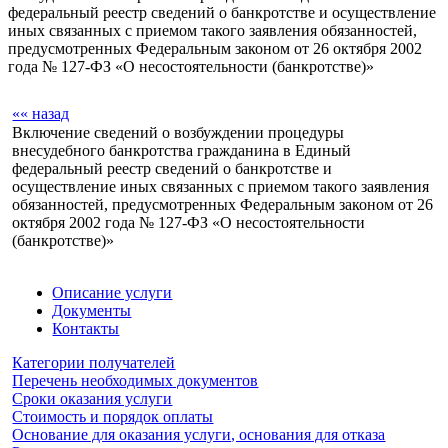
федеральный реестр сведений о банкротстве и осуществление
иных связанных с приемом такого заявления обязанностей,
предусмотренных Федеральным законом от 26 октября 2002
года № 127-ФЗ «О несостоятельности (банкротстве)»
«« назад
Включение сведений о возбуждении процедуры
внесудебного банкротства гражданина в Единый
федеральный реестр сведений о банкротстве и
осуществление иных связанных с приемом такого заявления
обязанностей, предусмотренных Федеральным законом от 26
октября 2002 года № 127-ФЗ «О несостоятельности
(банкротстве)»
Описание услуги
Документы
Контакты
Категории получателей
Перечень необходимых документов
Сроки оказания услуги
Стоимость и порядок оплаты
Основание для оказания услуги, основания для отказа