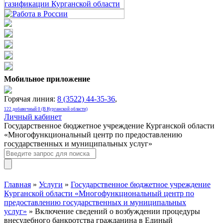
Мобильное приложение
Горячая линия:
8 (3522) 44-35-36
,
122 добавочный 0 (В Курганской области)
Личный кабинет
Государственное бюджетное учреждение Курганской области
«Многофункциональный центр по предоставлению
государственных и муниципальных услуг»
Главная
»
Услуги
»
Государственное бюджетное учреждение
Курганской области «Многофункциональный центр по
предоставлению государственных и муниципальных
услуг»
» Включение сведений о возбуждении процедуры
внесудебного банкротства гражданина в Единый