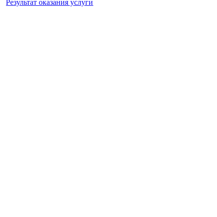
Результат оказания услуги