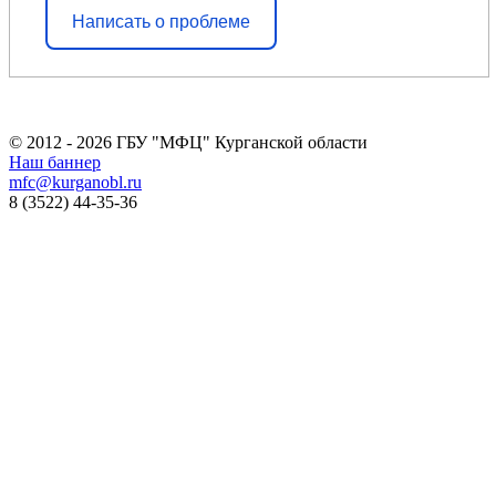
Написать о проблеме
© 2012 - 2026 ГБУ "МФЦ" Курганской области
Наш баннер
mfc@kurganobl.ru
8 (3522) 44-35-36