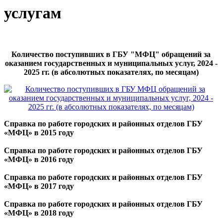
услугам
Количество поступивших в ГБУ "МФЦ" обращений за
оказанием государственных и муниципальных услуг, 2024 -
2025 гг. (в абсолютных показателях, по месяцам)
Справка по работе городских и районных отделов ГБУ
«МФЦ» в 2015 году
Справка по работе городских и районных отделов ГБУ
«МФЦ» в 2016 году
Справка по работе городских и районных отделов ГБУ
«МФЦ» в 2017 году
Справка по работе городских и районных отделов ГБУ
«МФЦ» в 2018 году