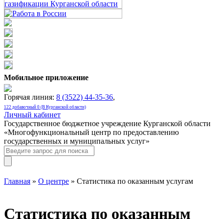
Мобильное приложение
Горячая линия:
8 (3522) 44-35-36
,
122 добавочный 0 (В Курганской области)
Личный кабинет
Государственное бюджетное учреждение Курганской области
«Многофункциональный центр по предоставлению
государственных и муниципальных услуг»
Главная
»
О центре
» Статистика по оказанным услугам
Статистика по оказанным