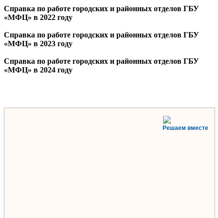
Справка по работе городских и районных отделов ГБУ
«МФЦ» в 2022 году
Справка по работе городских и районных отделов ГБУ
«МФЦ» в 2023 году
Справка по работе городских и районных отделов ГБУ
«МФЦ» в 2024 году
Решаем вместе