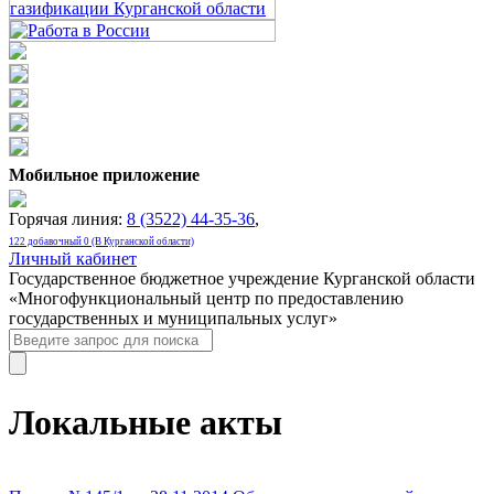
Мобильное приложение
Горячая линия:
8 (3522) 44-35-36
,
122 добавочный 0 (В Курганской области)
Личный кабинет
Государственное бюджетное учреждение Курганской области
«Многофункциональный центр по предоставлению
государственных и муниципальных услуг»
Локальные акты