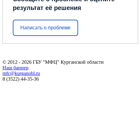
результат её решения
Написать о проблеме
© 2012 - 2026 ГБУ "МФЦ" Курганской области
Наш баннер
mfc@kurganobl.ru
8 (3522) 44-35-36