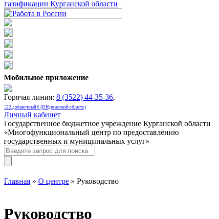
Мобильное приложение
Горячая линия:
8 (3522) 44-35-36
,
122 добавочный 0 (В Курганской области)
Личный кабинет
Государственное бюджетное учреждение Курганской области
«Многофункциональный центр по предоставлению
государственных и муниципальных услуг»
Главная
»
О центре
» Руководство
Руководство