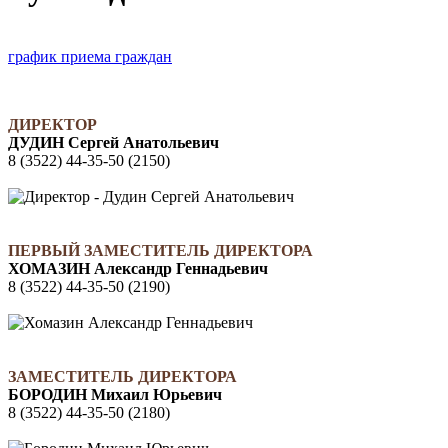
график приема граждан
ДИРЕКТОР
ДУДИН Сергей Анатольевич
8 (3522) 44-35-50 (2150)
ПЕРВЫЙ ЗАМЕСТИТЕЛЬ ДИРЕКТОРА
ХОМАЗИН Александр Геннадьевич
8 (3522) 44-35-50 (2190)
ЗАМЕСТИТЕЛЬ ДИРЕКТОРА
БОРОДИН Михаил Юрьевич
8 (3522) 44-35-50 (2180)