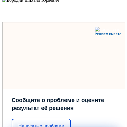
Решаем вместе
Сообщите о проблеме и оцените
результат её решения
Написать о проблеме