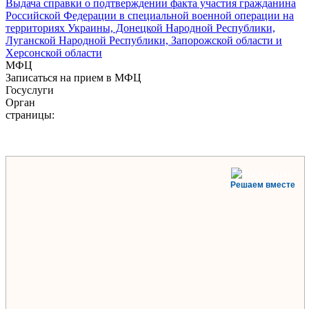
Выдача справки о подтверждении факта участия гражданина
Российской Федерации в специальной военной операции на
территориях Украины, Донецкой Народной Республики,
Луганской Народной Республики, Запорожской области и
Херсонской области
МФЦ
Записаться на прием в МФЦ
Госуслуги
Орган
страницы:
Решаем вместе