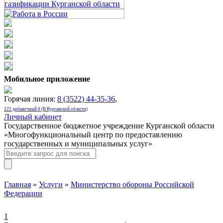
Мобильное приложение
Горячая линия:
8 (3522) 44-35-36
,
122 добавочный 0 (В Курганской области)
Личный кабинет
Государственное бюджетное учреждение Курганской области
«Многофункциональный центр по предоставлению
государственных и муниципальных услуг»
Главная
»
Услуги
»
Министерство обороны Российской
Федерации
1