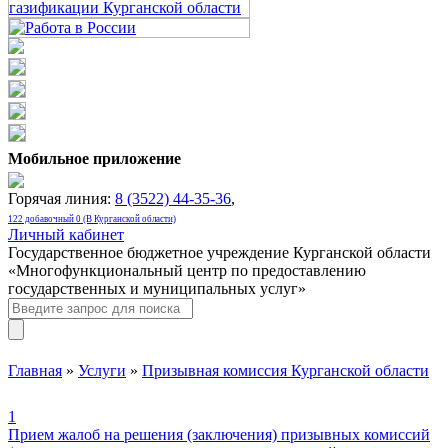
Мобильное приложение
Горячая линия:
8 (3522) 44-35-36
,
122 добавочный 0 (В Курганской области)
Личный кабинет
Государственное бюджетное учреждение Курганской области
«Многофункциональный центр по предоставлению
государственных и муниципальных услуг»
Главная
»
Услуги
»
Призывная комиссия Курганской области
1
Прием жалоб на решения (заключения) призывных комиссий