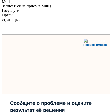
МФЦ
Записаться на прием в МФЦ
Госуслуги
Орган
страницы:
Решаем вместе
Сообщите о проблеме и оцените
результат её решения