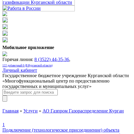
Мобильное приложение
Горячая линия:
8 (3522) 44-35-36
,
122 добавочный 0 (В Курганской области)
Личный кабинет
Государственное бюджетное учреждение Курганской области
«Многофункциональный центр по предоставлению
государственных и муниципальных услуг»
Главная
»
Услуги
»
АО Газпром Газораспределение Курган
1
Подключение (технологическое присоединение) объекта