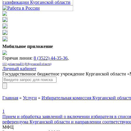
Мобильное приложение
Горячая линия:
8 (3522) 44-35-36
,
122 добавочный 0 (В Курганской области)
Личный кабинет
Государственное бюджетное учреждение Курганской области 
Главная
»
Услуги
»
Избирательная комиссия Курганской област
1
Прием и обработка заявлений о включении избирателя в списо
референдума Курганской области и направлении соответству
МФЦ