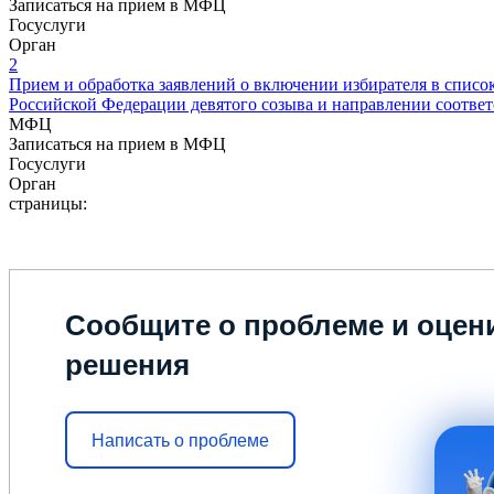
Записаться на прием в МФЦ
Госуслуги
Орган
2
Прием и обработка заявлений о включении избирателя в спис
Российской Федерации девятого созыва и направлении соотв
МФЦ
Записаться на прием в МФЦ
Госуслуги
Орган
страницы:
Сообщите о проблеме и оцени
решения
Написать о проблеме