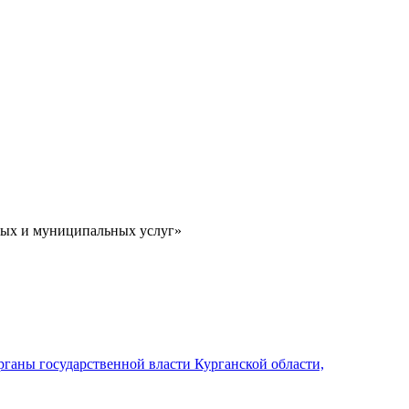
ных и муниципальных услуг»
рганы государственной власти Курганской области,