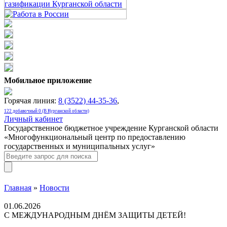
Мобильное приложение
Горячая линия:
8 (3522) 44-35-36
,
122 добавочный 0 (В Курганской области)
Личный кабинет
Государственное бюджетное учреждение Курганской области
«Многофункциональный центр по предоставлению
государственных и муниципальных услуг»
Главная
»
Новости
01.06.2026
С МЕЖДУНАРОДНЫМ ДНЁМ ЗАЩИТЫ ДЕТЕЙ!