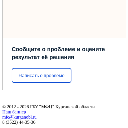
Сообщите о проблеме и оцените
результат её решения
Написать о проблеме
© 2012 - 2026 ГБУ "МФЦ" Курганской области
Наш баннер
mfc@kurganobl.ru
8 (3522) 44-35-36