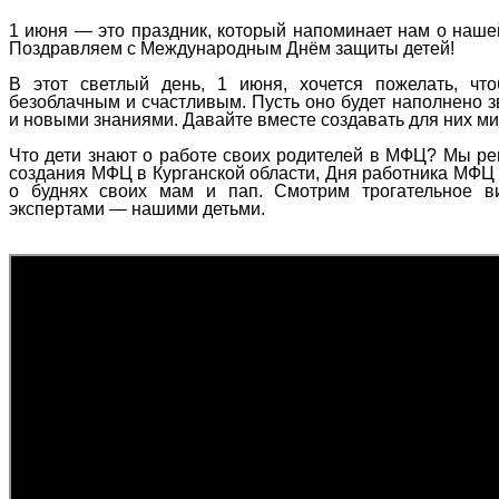
1 июня — это праздник, который напоминает нам о нашей
Поздравляем с Международным Днём защиты детей!
В этот светлый день, 1 июня, хочется пожелать, чт
безоблачным и счастливым. Пусть оно будет наполнено 
и новыми знаниями. Давайте вместе создавать для них ми
Что дети знают о работе своих родителей в МФЦ? Мы реш
создания МФЦ в Курганской области, Дня работника МФЦ 
о буднях своих мам и пап. Смотрим трогательное в
экспертами — нашими детьми.