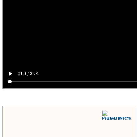
Решаем вместе