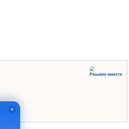
Решаем вместе