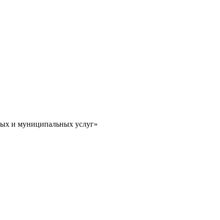
ных и муниципальных услуг»