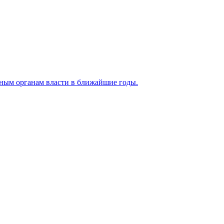
ьным органам власти в ближайшие годы.