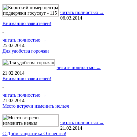
читать полностью →
06.03.2014
Вниманию заявителей!
читать полностью →
25.02.2014
Для удобства горожан
читать полностью →
21.02.2014
Вниманию заявителей!
читать полностью →
21.02.2014
Место встречи изменить нельзя
читать полностью →
21.02.2014
С Днём защитника Отечества!