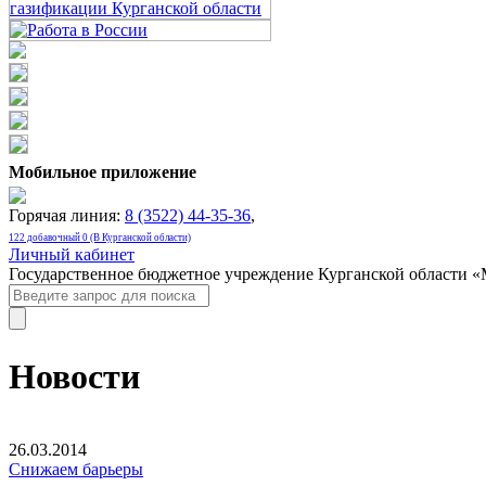
Мобильное приложение
Горячая линия:
8 (3522) 44-35-36
,
122 добавочный 0 (В Курганской области)
Личный кабинет
Государственное бюджетное учреждение Курганской области 
Новости
26.03.2014
Снижаем барьеры