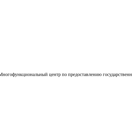
«Многофункциональный центр по предоставлению государствен