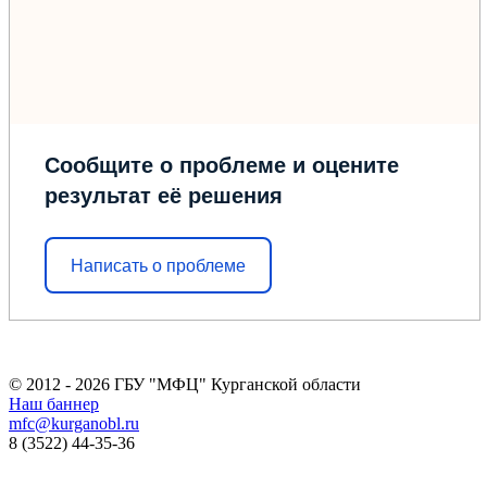
Сообщите о проблеме и оцените
результат её решения
Написать о проблеме
© 2012 - 2026 ГБУ "МФЦ" Курганской области
Наш баннер
mfc@kurganobl.ru
8 (3522) 44-35-36