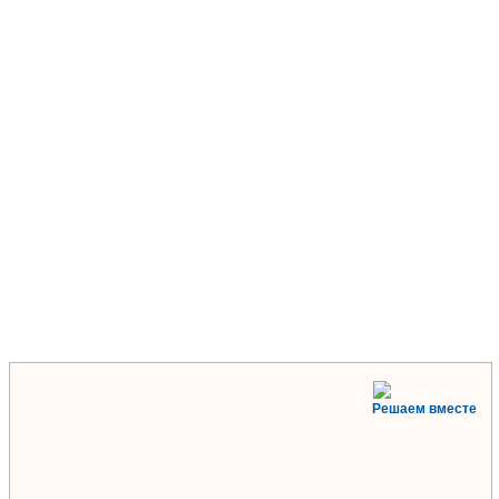
Решаем вместе