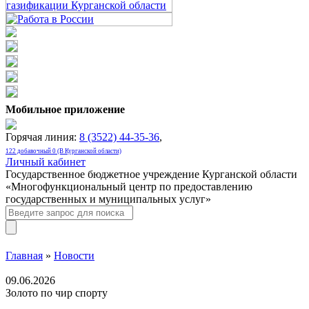
Мобильное приложение
Горячая линия:
8 (3522) 44-35-36
,
122 добавочный 0 (В Курганской области)
Личный кабинет
Государственное бюджетное учреждение Курганской области
«Многофункциональный центр по предоставлению
государственных и муниципальных услуг»
Главная
»
Новости
09.06.2026
Золото по чир спорту