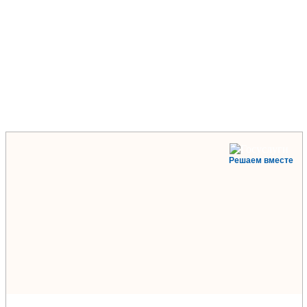
Решаем вместе