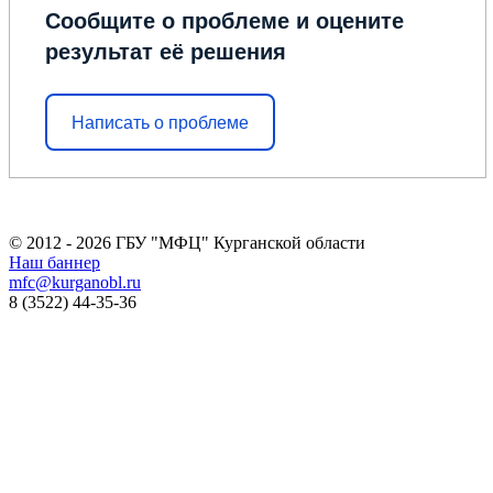
Сообщите о проблеме и оцените
результат её решения
Написать о проблеме
© 2012 - 2026 ГБУ "МФЦ" Курганской области
Наш баннер
mfc@kurganobl.ru
8 (3522) 44-35-36