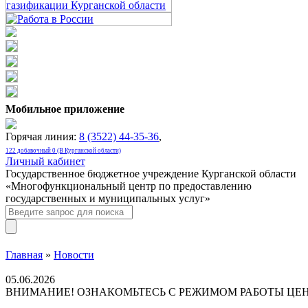
Мобильное приложение
Горячая линия:
8 (3522) 44-35-36
,
122 добавочный 0 (В Курганской области)
Личный кабинет
Государственное бюджетное учреждение Курганской области
«Многофункциональный центр по предоставлению
государственных и муниципальных услуг»
Главная
»
Новости
05.06.2026
ВНИМАНИЕ! ОЗНАКОМЬТЕСЬ С РЕЖИМОМ РАБОТЫ ЦЕН