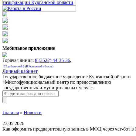
Мобильное приложение
Горячая линия:
8 (3522) 44-35-36
,
122 добавочный 0 (В Курганской области)
Личный кабинет
Государственное бюджетное учреждение Курганской области
«Многофункциональный центр по предоставлению
государственных и муниципальных услуг»
Главная
»
Новости
27.05.2026
Как оформить предварительную запись в МФЦ через чат-бот 