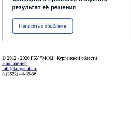
результат её решения
Написать о проблеме
© 2012 - 2026 ГБУ "МФЦ" Курганской области
Наш баннер
mfc@kurganobl.ru
8 (3522) 44-35-36