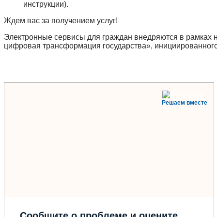
инструкции).
Ждем вас за получением услуг!
Электронные сервисы для граждан внедряются в рамках 
цифровая трансформация государства», инициированног
Решаем вместе
Сообщите о проблеме и оцените