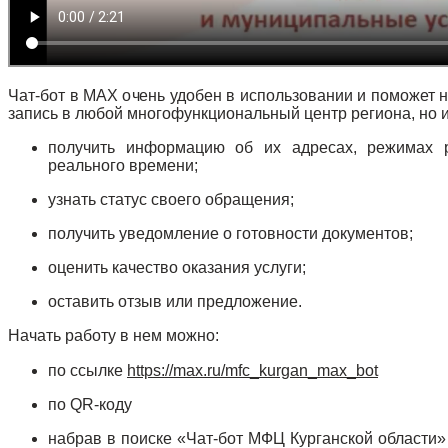
Чат-бот в МАХ очень удобен в использовании и поможет 
запись в любой многофункциональный центр региона, но и
получить информацию об их адресах, режимах 
реального времени;
узнать статус своего обращения;
получить уведомление о готовности документов;
оценить качество оказания услуги;
оставить отзыв или предложение.
Начать работу в нем можно:
по ссылке
https://max.ru/mfc_kurgan_max_bot
по
QR-
коду
набрав в поиске «Чат-бот МФЦ Курганской области»