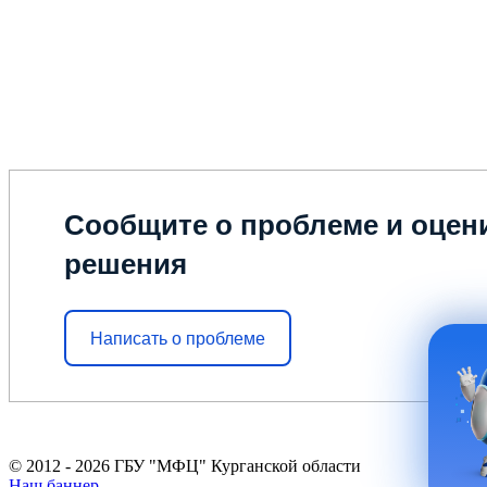
Сообщите о проблеме и оцени
решения
Написать о проблеме
© 2012 - 2026 ГБУ "МФЦ" Курганской области
Наш баннер