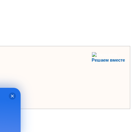
Решаем вместе