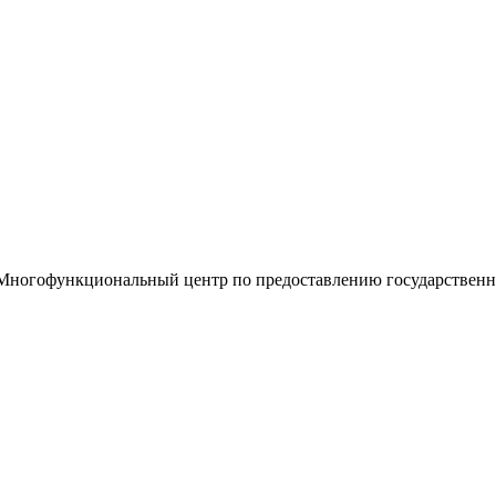
«Многофункциональный центр по предоставлению государствен