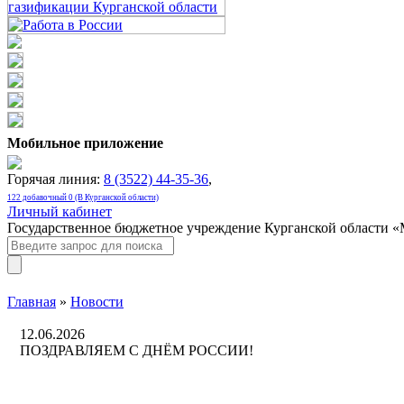
Мобильное приложение
Горячая линия:
8 (3522) 44-35-36
,
122 добавочный 0 (В Курганской области)
Личный кабинет
Государственное бюджетное учреждение Курганской области 
Главная
»
Новости
12.06.2026
ПОЗДРАВЛЯЕМ С ДНЁМ РОССИИ!