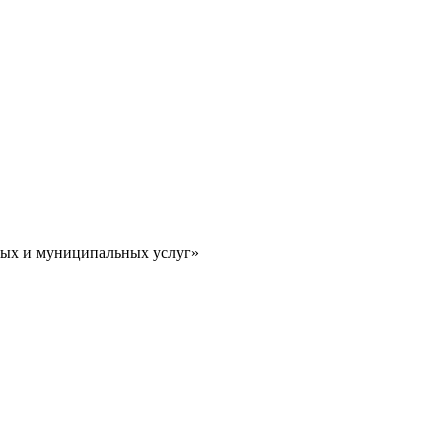
ных и муниципальных услуг»