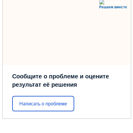
Решаем вместе
Сообщите о проблеме и оцените
результат её решения
Написать о проблеме