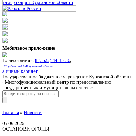
Мобильное приложение
Горячая линия:
8 (3522) 44-35-36
,
122 добавочный 0 (В Курганской области)
Личный кабинет
Государственное бюджетное учреждение Курганской области
«Многофункциональный центр по предоставлению
государственных и муниципальных услуг»
Главная
»
Новости
05.06.2026
ОCТАНОВИ ОГОНЬ!