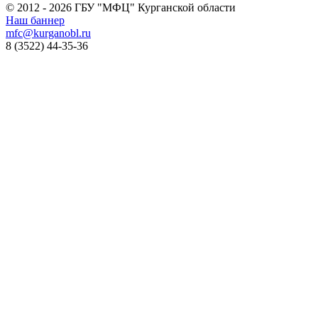
© 2012 - 2026 ГБУ "МФЦ" Курганской области
Наш баннер
mfc@kurganobl.ru
8 (3522) 44-35-36