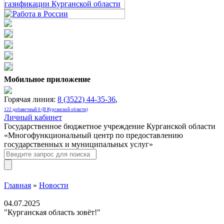
Мобильное приложение
Горячая линия:
8 (3522) 44-35-36
,
122 добавочный 0 (В Курганской области)
Личный кабинет
Государственное бюджетное учреждение Курганской области
«Многофункциональный центр по предоставлению
государственных и муниципальных услуг»
Главная
»
Новости
04.07.2025
"Курганская область зовёт!"