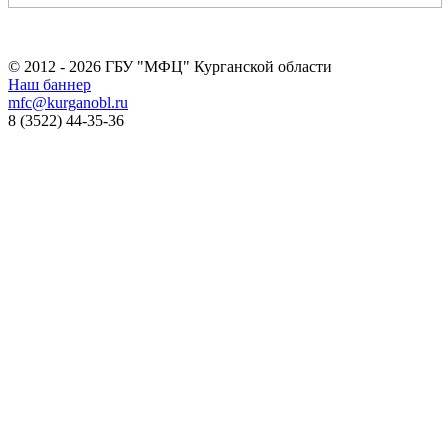
© 2012 - 2026 ГБУ "МФЦ" Курганской области
Наш баннер
mfc@kurganobl.ru
8 (3522) 44-35-36