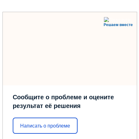
Решаем вместе
Сообщите о проблеме и оцените
результат её решения
Написать о проблеме